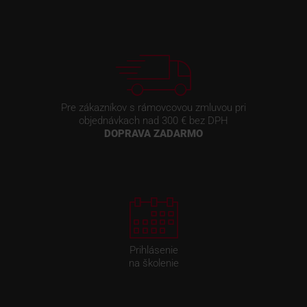
Pre zákazníkov s rámovcovou zmluvou pri
objednávkach nad 300 € bez DPH
DOPRAVA ZADARMO
Prihlásenie
na školenie