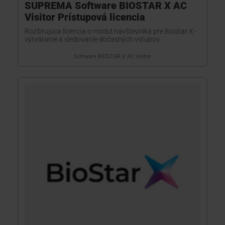
SUPREMA Software BIOSTAR X AC
Visitor Prístupová licencia
Rozširujúca licencia o modul návštevníka pre Biostar X -
vytváranie a sledovanie dočasných vstupov
Software BIOSTAR X AC Visitor