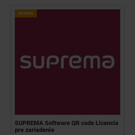
NOVINKA
SUPREMA Software QR code Licencia
pre zariadenie