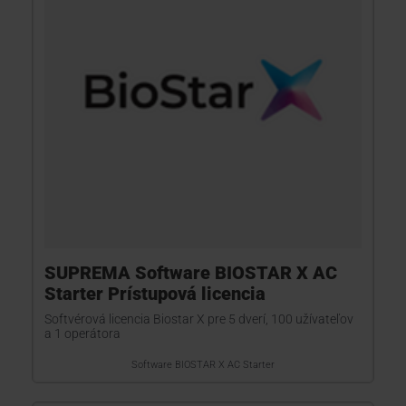
SUPREMA Software BIOSTAR X AC
Starter Prístupová licencia
Softvérová licencia Biostar X pre 5 dverí, 100 užívateľov
a 1 operátora
Software BIOSTAR X AC Starter