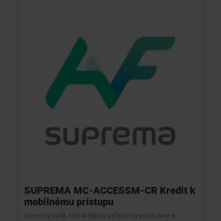
SUPREMA MC-ACCESSM-CR Kredit k
mobilnému prístupu
Licenčný balík 100 kreditov určený na vydávanie a