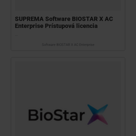
SUPREMA Software BIOSTAR X AC
Enterprise Prístupová licencia
...
Software BIOSTAR X AC Enterprise