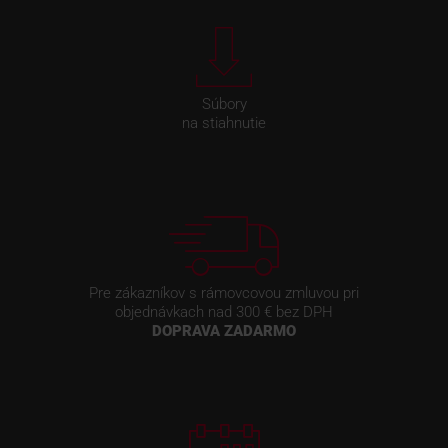
Súbory
na stiahnutie
Pre zákazníkov s rámovcovou zmluvou pri
objednávkach nad 300 € bez DPH
DOPRAVA ZADARMO