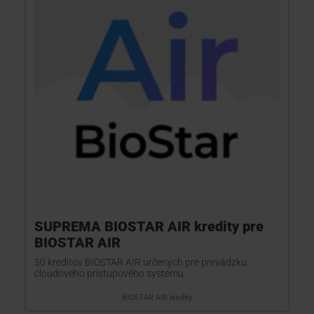
KONTAKTY
SUPREMA BIOSTAR AIR kredity pre
BIOSTAR AIR
50 kreditov BIOSTAR AIR určených pre prevádzku
cloudového prístupového systému
BIOSTAR AIR kredity