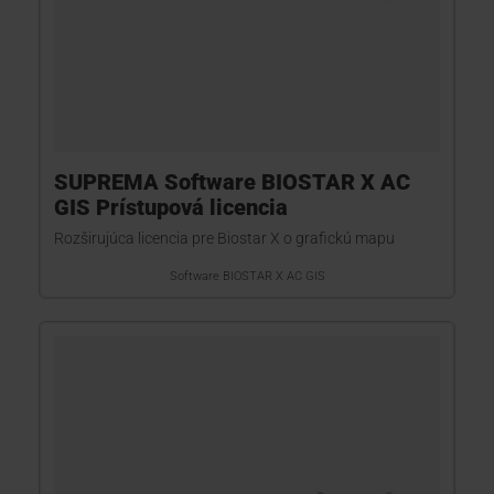
SUPREMA Software BIOSTAR X AC
GIS Prístupová licencia
Rozširujúca licencia pre Biostar X o grafickú mapu
Software BIOSTAR X AC GIS