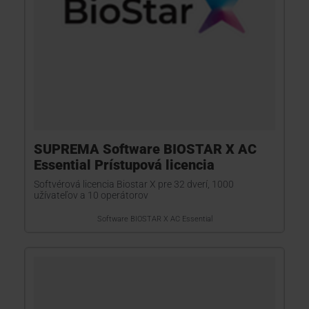
SUPREMA Software BIOSTAR X AC
Essential Prístupová licencia
Softvérová licencia Biostar X pre 32 dverí, 1000
užívateľov a 10 operátorov
Software BIOSTAR X AC Essential