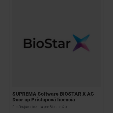
SUPREMA Software BIOSTAR X AC
Door up Prístupová licencia
Rozširujúca licencia pre Biostar X o ...