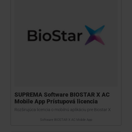
SUPREMA Software BIOSTAR X AC
Mobile App Prístupová licencia
Rozširujúca licencia o mobilnú aplikáciu pre Biostar X
Software BIOSTAR X AC Mobile App