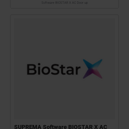
Software BIOSTAR X AC Door up
SUPREMA Software BIOSTAR X AC