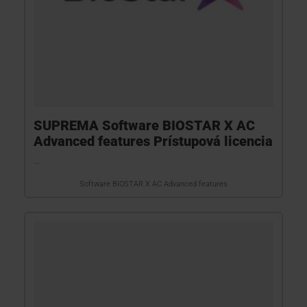
SUPREMA Software BIOSTAR X AC
Advanced features Prístupová licencia
...
Software BIOSTAR X AC Advanced features