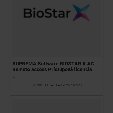
SUPREMA Software BIOSTAR X AC
Remote access Prístupová licencia
...
Software BIOSTAR X AC Remote access