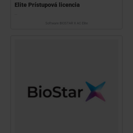
Elite Prístupová licencia
...
Software BIOSTAR X AC Elite