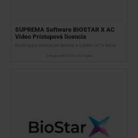
SUPREMA Software BIOSTAR X AC
Video Prístupová licencia
Rozširujúca licencia pre Biostar X o jeden CCTV kanál
Software BIOSTAR X AC Video