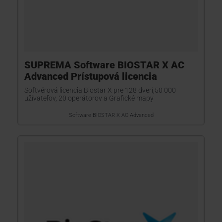
SUPREMA Software BIOSTAR X AC
Advanced Prístupová licencia
Softvérová licencia Biostar X pre 128 dverí,50 000
užívateľov, 20 operátorov a Grafické mapy
Software BIOSTAR X AC Advanced