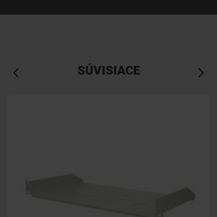
SÚVISIACE