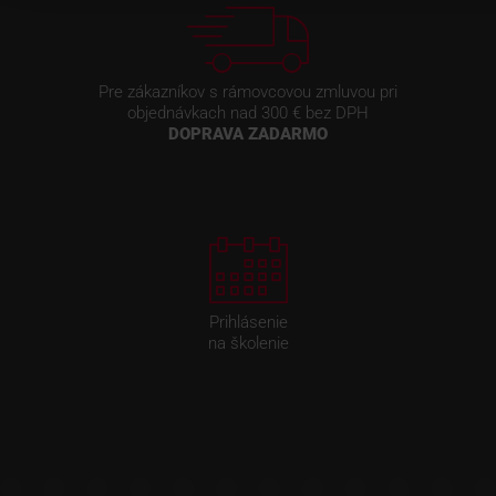
Pre zákazníkov s rámovcovou zmluvou pri
objednávkach nad 300 € bez DPH
DOPRAVA ZADARMO
Prihlásenie
na školenie