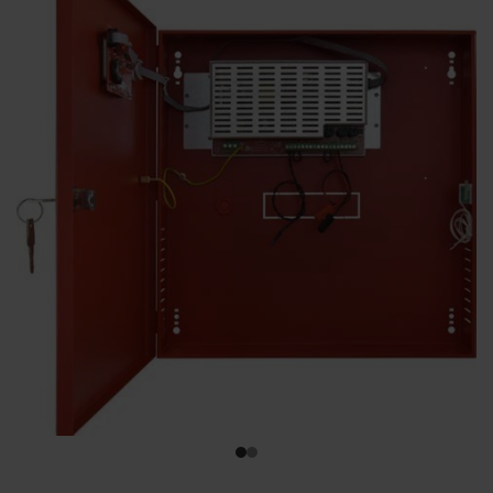
KONTAKTY