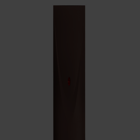
KONTAKTY