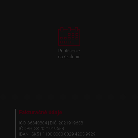
Prihlásenie
na školenie
Fakturačné údaje
IČO: 36340804 | DIČ: 2021919658
IČ DPH: SK2021919658
IBAN : SK51 1100 0000 0029 4205 9929