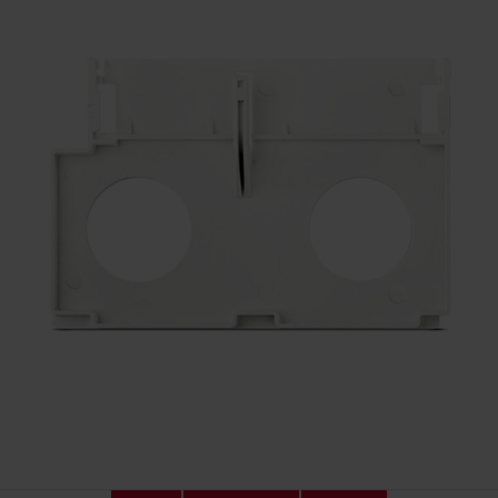
KONTAKTY