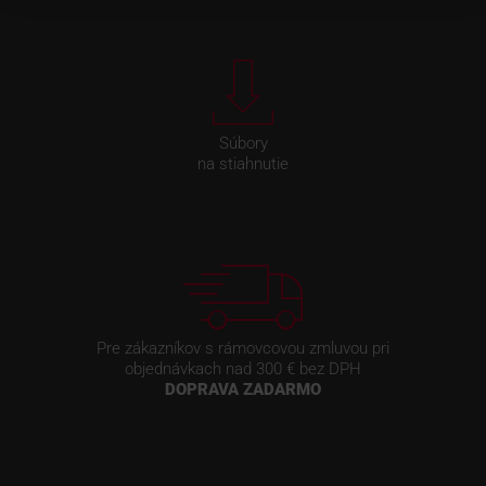
Súbory
na stiahnutie
Pre zákazníkov s rámovcovou zmluvou pri
objednávkach nad 300 € bez DPH
DOPRAVA ZADARMO