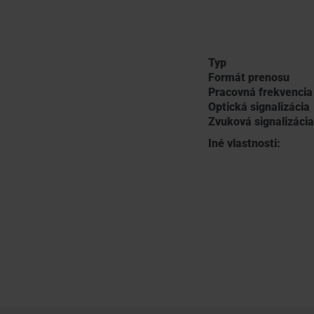
Typ
Formát prenosu
Pracovná frekvencia
Optická signalizácia
Zvuková signalizácia
Iné vlastnosti: