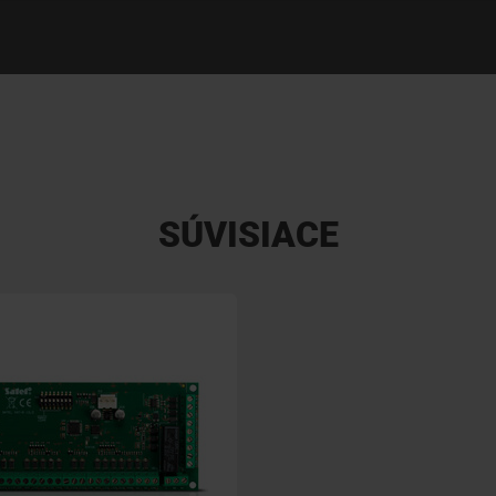
SÚVISIACE