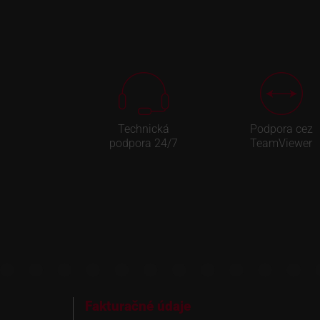
Technická
Podpora cez
podpora 24/7
TeamViewer
Fakturačné údaje