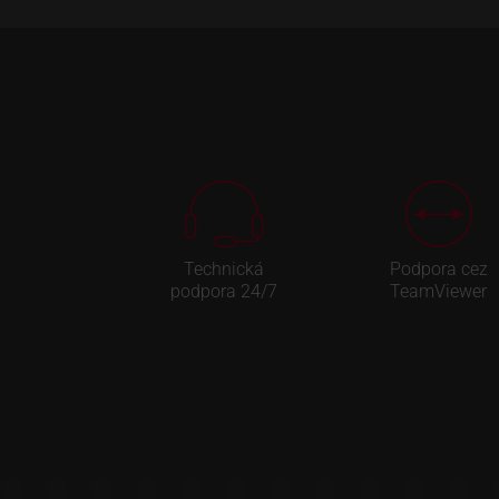
Technická
Podpora cez
podpora 24/7
TeamViewer