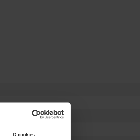
O cookies