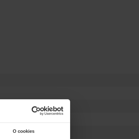
O cookies