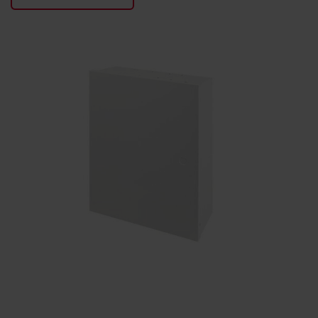
KONTAKTY