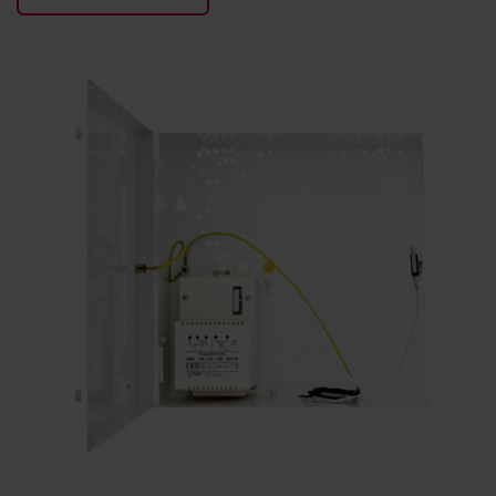
KONTAKTY