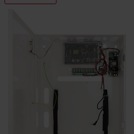
KONTAKTY