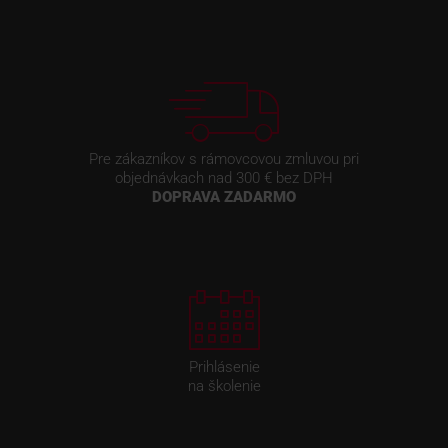
Pre zákazníkov s rámovcovou zmluvou pri
objednávkach nad 300 € bez DPH
DOPRAVA ZADARMO
Prihlásenie
na školenie