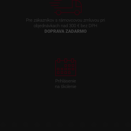
Pre zákazníkov s rámovcovou zmluvou pri
objednávkach nad 300 € bez DPH
DOPRAVA ZADARMO
Prihlásenie
na školenie