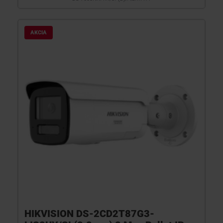
AKCIA
HIKVISION DS-2CD2T87G3-