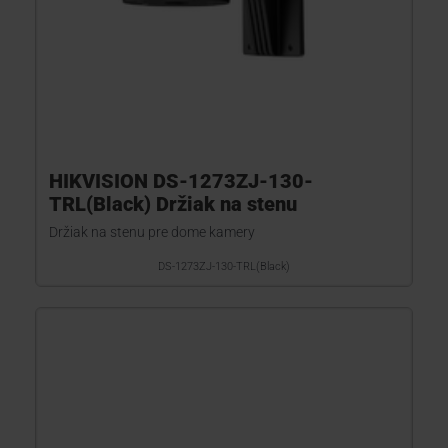
HIKVISION DS-1273ZJ-130-
TRL(Black) Držiak na stenu
Držiak na stenu pre dome kamery
DS-1273ZJ-130-TRL(Black)