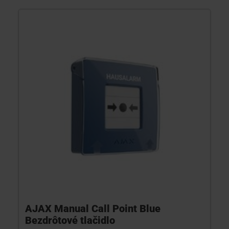
AJAX Manual Call Point Blue
Bezdrôtové tlačidlo