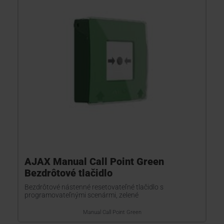
KONTAKTY
AJAX Manual Call Point Green
Bezdrôtové tlačidlo
Bezdrôtové nástenné resetovateľné tlačidlo s
programovateľnými scenármi, zelené
Manual Call Point Green