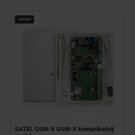
ARCHÍV
SATEL GSM-X GSM-X komunikačný