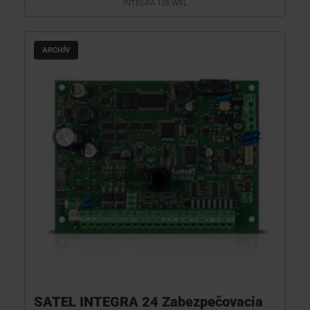
INTEGRA 128-WRL
ARCHÍV
SATEL INTEGRA 24 Zabezpečovacia