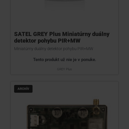
SATEL GREY Plus Miniatúrny duálny
detektor pohybu PIR+MW
Miniatúrny duálny detektor pohybu PIR+MW
Tento produkt už nie je v ponuke.
GREY Plus
ARCHÍV