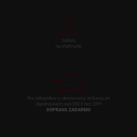
Súbory
na stiahnutie
Pre zákazníkov s rámovcovou zmluvou pri
objednávkach nad 300 € bez DPH
DOPRAVA ZADARMO