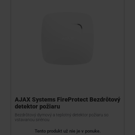
AJAX Systems FireProtect Bezdrôtový
detektor požiaru
Bezdrôtový dymový a teplotný detektor požiaru so
vstavanou sirénou
Tento produkt už nie je v ponuke.