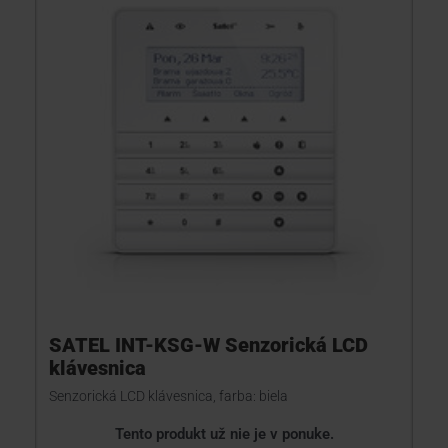
SATEL INT-KSG-W Senzorická LCD
klávesnica
Senzorická LCD klávesnica, farba: biela
Tento produkt už nie je v ponuke.