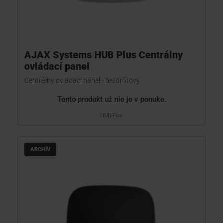
AJAX Systems HUB Plus Centrálny
ovládací panel
Centrálny ovládací panel - bezdrôtový
Tento produkt už nie je v ponuke.
HUB Plus
ARCHÍV