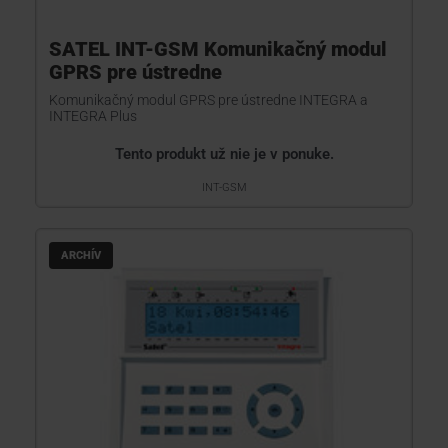
SATEL INT-GSM Komunikačný modul
GPRS pre ústredne
Komunikačný modul GPRS pre ústredne INTEGRA a
INTEGRA Plus
Tento produkt už nie je v ponuke.
INT-GSM
ARCHÍV