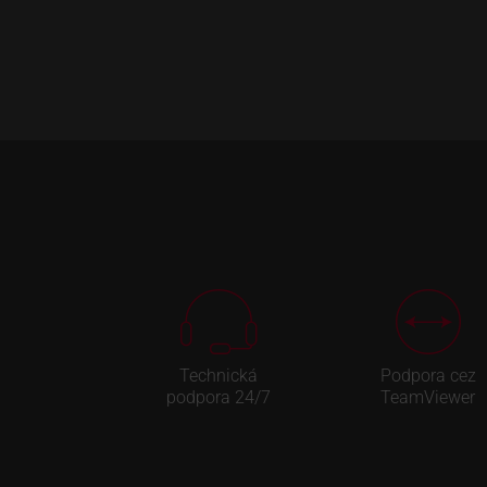
Technická
Podpora cez
podpora 24/7
TeamViewer