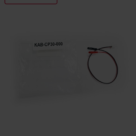
KONTAKTY