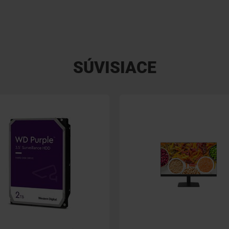
SÚVISIACE