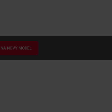
 NA NOVÝ MODEL