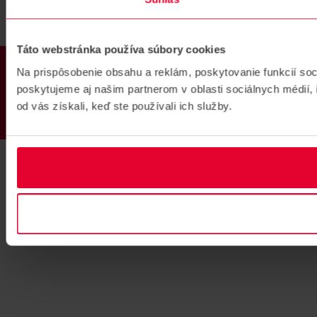
Táto webstránka používa súbory cookies
PRODUKTY
Na prispôsobenie obsahu a reklám, poskytovanie funkcií so
poskytujeme aj našim partnerom v oblasti sociálnych médií, i
od vás získali, keď ste používali ich služby.