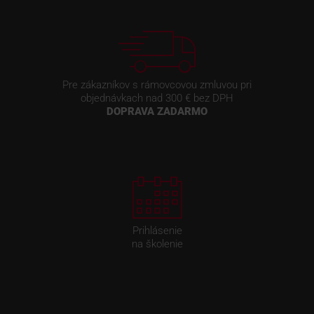
Pre zákazníkov s rámovcovou zmluvou pri
objednávkach nad 300 € bez DPH
DOPRAVA ZADARMO
Prihlásenie
na školenie