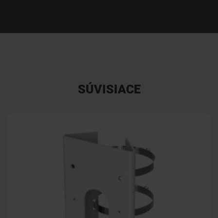
SÚVISIACE