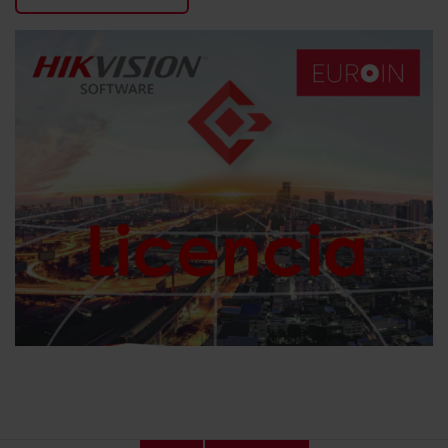
KONTAKTY