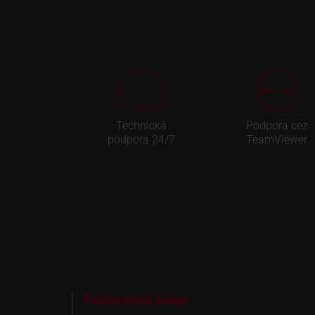
Technická
Podpora cez
podpora 24/7
TeamViewer
Fakturačné údaje