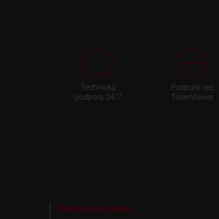
Technická
Podpora cez
podpora 24/7
TeamViewer
Fakturačné údaje