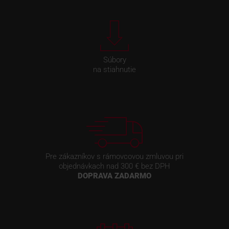
Súbory
na stiahnutie
Pre zákazníkov s rámovcovou zmluvou pri
objednávkach nad 300 € bez DPH
DOPRAVA ZADARMO