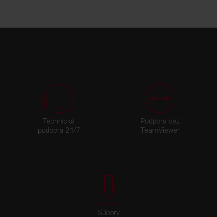
Technická
Podpora cez
podpora 24/7
TeamViewer
Súbory