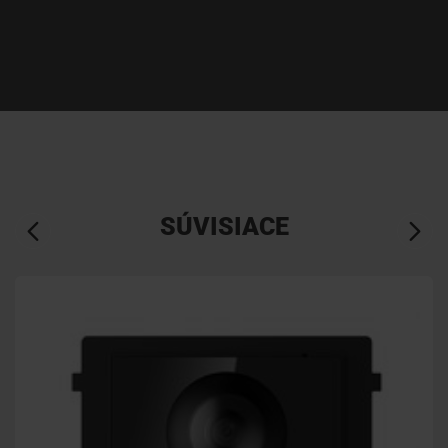
SÚVISIACE