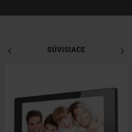
SÚVISIACE