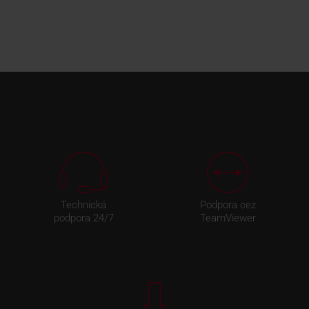
Technická
Podpora cez
podpora 24/7
TeamViewer