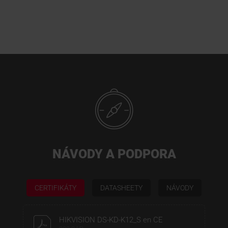
NÁVODY A PODPORA
CERTIFIKÁTY
DATASHEETY
NÁVODY
HIKVISION DS-KD-K12_S en CE