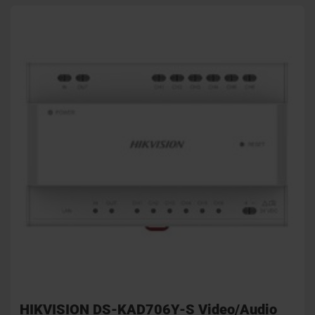
HIKVISION DS-KAD706Y-S Video/Audio