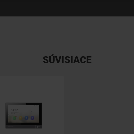
SÚVISIACE