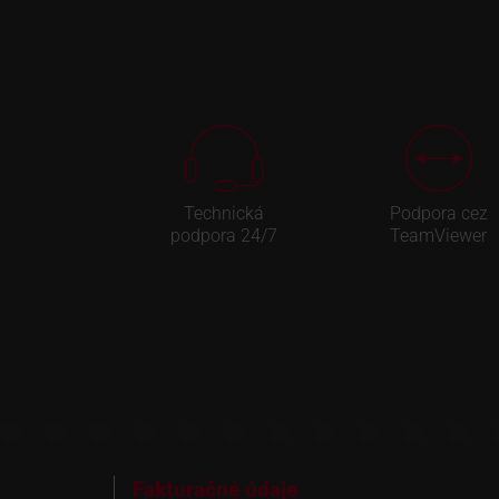
Technická
Podpora cez
podpora 24/7
TeamViewer
Fakturačné údaje