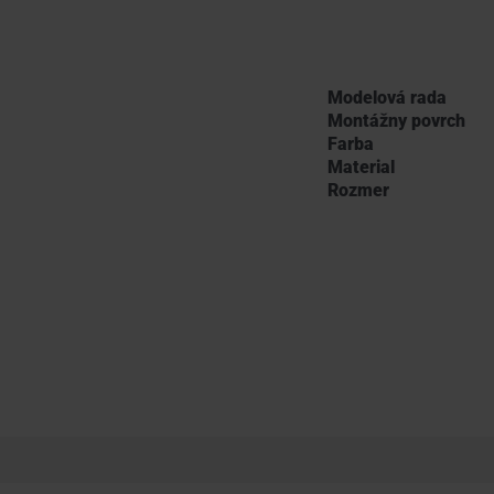
Modelová rada
Montážny povrch
Farba
Material
Rozmer