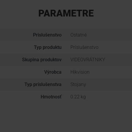
PARAMETRE
Prislušenstvo
Ostatné
Typ produktu
Príslušenstvo
Skupina produktov
VIDEOVRÁTNIKY
Výrobca
Hikvision
Typ príslušenstva
Stojany
Hmotnosť
0.22 kg