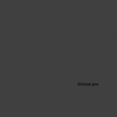
Určené pre