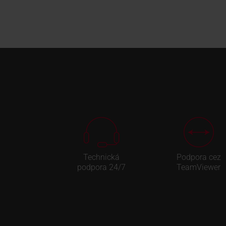
Technická
Podpora cez
podpora 24/7
TeamViewer