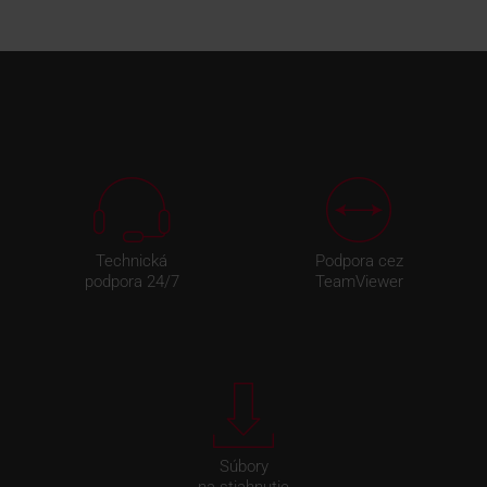
Technická
Podpora cez
podpora 24/7
TeamViewer
Súbory