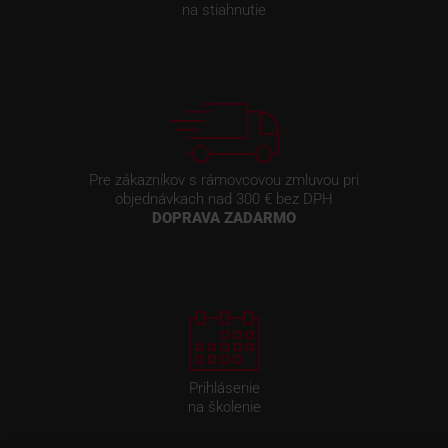
na stiahnutie
Pre zákazníkov s rámovcovou zmluvou pri
objednávkach nad 300 € bez DPH
DOPRAVA ZADARMO
Prihlásenie
na školenie