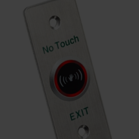
KONTAKTY