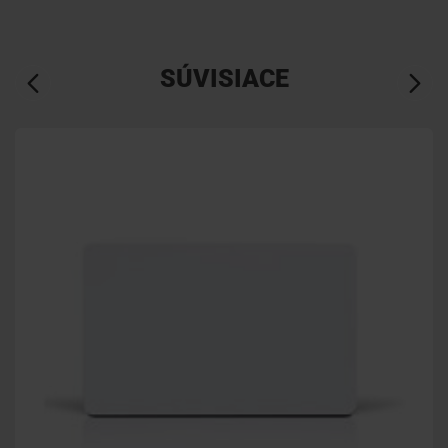
SÚVISIACE