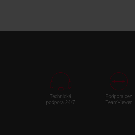
Technická
Podpora cez
podpora 24/7
TeamViewer