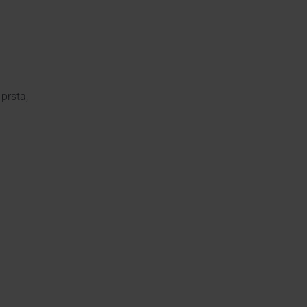
prsta,