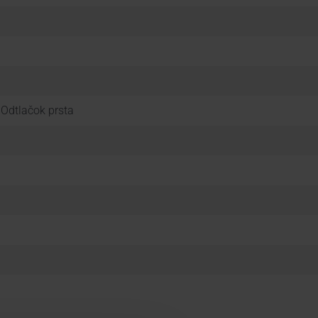
 Odtlačok prsta