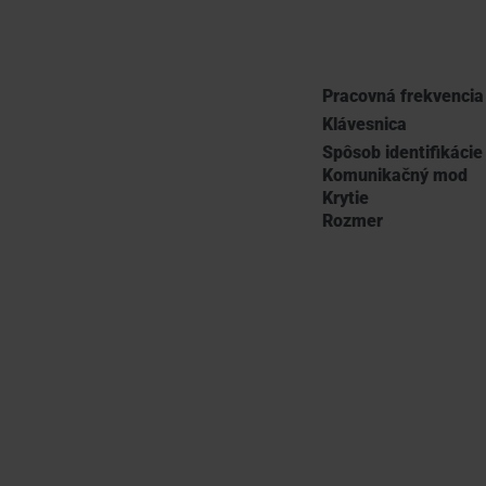
Pracovná frekvencia
Klávesnica
Spôsob identifikácie
Komunikačný mod
Krytie
Rozmer