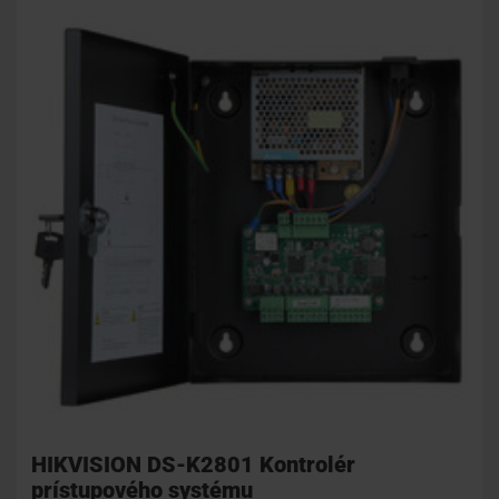
HIKVISION DS-K2801 Kontrolér
prístupového systému