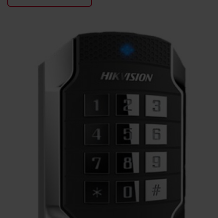
KONTAKTY