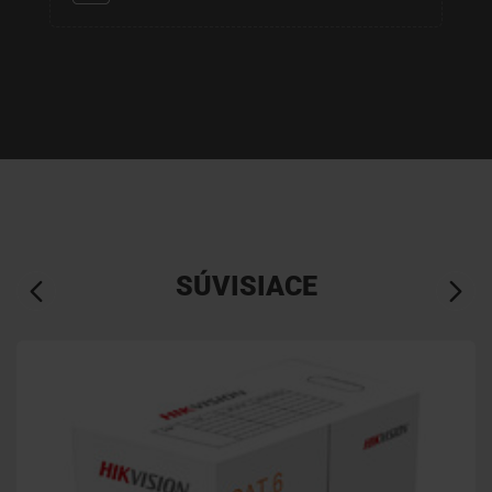
SÚVISIACE