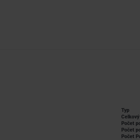
Typ
Celkový
Počet p
Počet p
Počet P