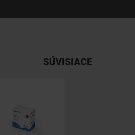
SÚVISIACE