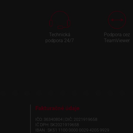
Technická
Podpora cez
podpora 24/7
TeamViewer
Fakturačné údaje
IČO: 36340804 | DIČ: 2021919658
IČ DPH: SK2021919658
IBAN : SK51 1100 0000 0029 4205 9929