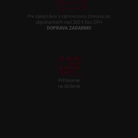
Pre zákazníkov s rámovcovou zmluvou pri
objednávkach nad 300 € bez DPH
DOPRAVA ZADARMO
Prihlásenie
na školenie