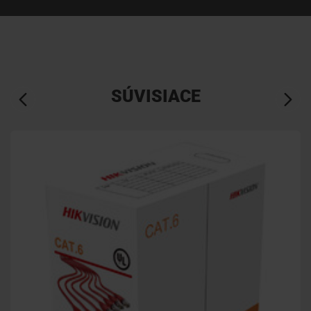
SÚVISIACE