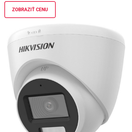
ZOBRAZIŤ CENU
KONTAKTY