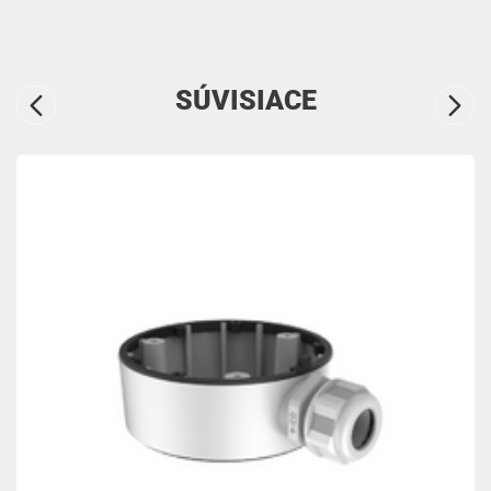
SÚVISIACE