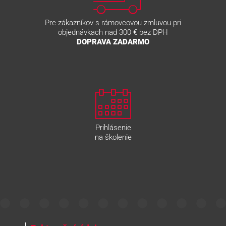
Pre zákazníkov s rámovcovou zmluvou pri
objednávkach nad 300 € bez DPH
DOPRAVA ZADARMO
Prihlásenie
na školenie