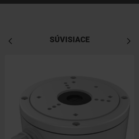
SÚVISIACE