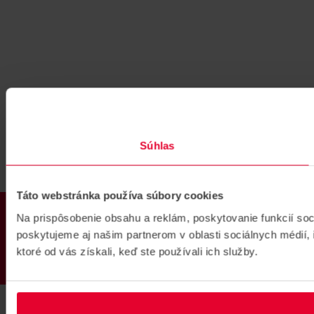
Súhlas
Táto webstránka používa súbory cookies
PRODUKTY
Na prispôsobenie obsahu a reklám, poskytovanie funkcií so
poskytujeme aj našim partnerom v oblasti sociálnych médií, i
ktoré od vás získali, keď ste používali ich služby.