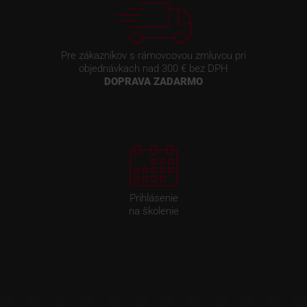
Pre zákazníkov s rámovcovou zmluvou pri
objednávkach nad 300 € bez DPH
DOPRAVA ZADARMO
Prihlásenie
na školenie