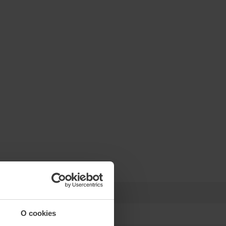
O cookies