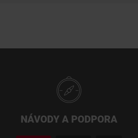
NÁVODY A PODPORA