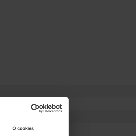
O cookies