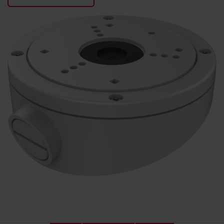
KONTAKTY