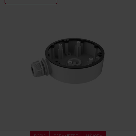
KONTAKTY