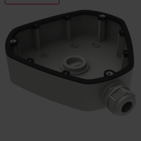
KONTAKTY