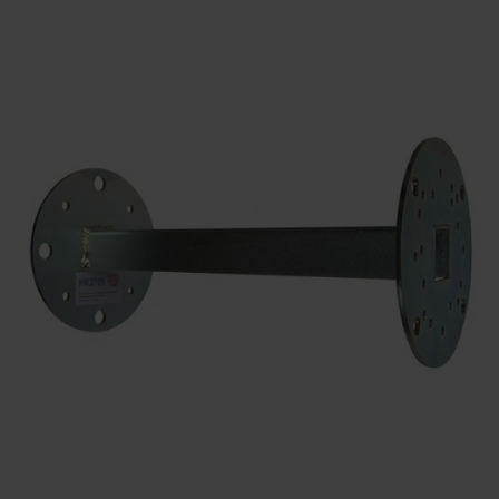
KONTAKTY