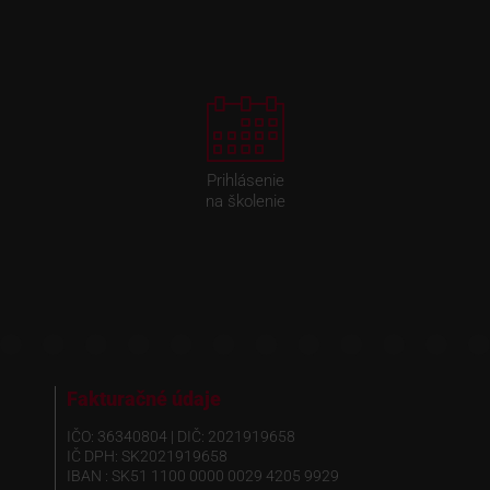
Prihlásenie
na školenie
Fakturačné údaje
IČO: 36340804 | DIČ: 2021919658
IČ DPH: SK2021919658
IBAN : SK51 1100 0000 0029 4205 9929