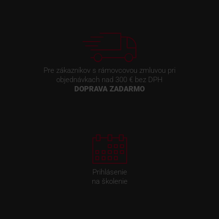
Pre zákazníkov s rámovcovou zmluvou pri
objednávkach nad 300 € bez DPH
DOPRAVA ZADARMO
Prihlásenie
na školenie