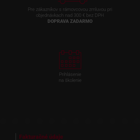
Pre zákazníkov s rámovcovou zmluvou pri
objednávkach nad 300 € bez DPH
DOPRAVA ZADARMO
Prihlásenie
na školenie
Fakturačné údaje