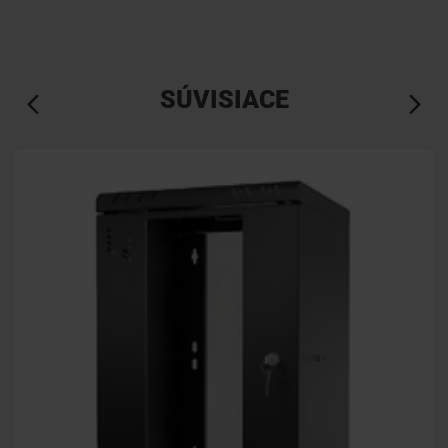
SÚVISIACE